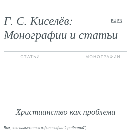
Г. С. Киселёв:
RU
EN
Монографии и статьи
СТАТЬИ
МОНОГРАФИИ
Христианство как проблема
Все, что называется в философии "проблемой",